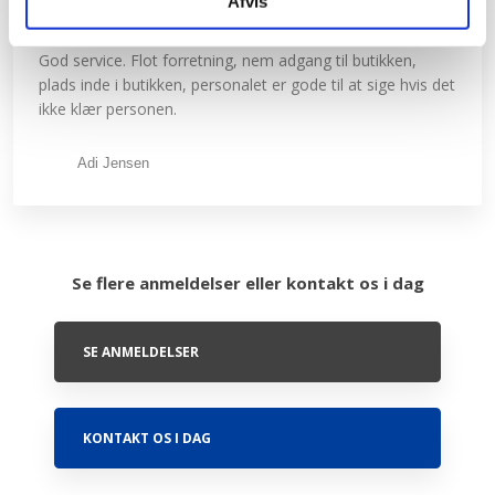
Afvis
"Flot forretning"
God service. Flot forretning, nem adgang til butikken,
plads inde i butikken, personalet er gode til at sige hvis det
ikke klær personen.
Adi Jensen
Se flere anmeldelser eller kontakt os i dag
SE ANMELDELSER
KONTAKT OS I DAG